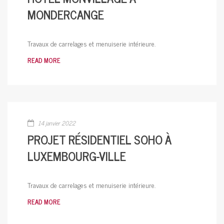
MONDERCANGE
Travaux de carrelages et menuiserie intérieure.
READ MORE
14 janvier 2022
PROJET RÉSIDENTIEL SOHO À
LUXEMBOURG-VILLE
Travaux de carrelages et menuiserie intérieure.
READ MORE