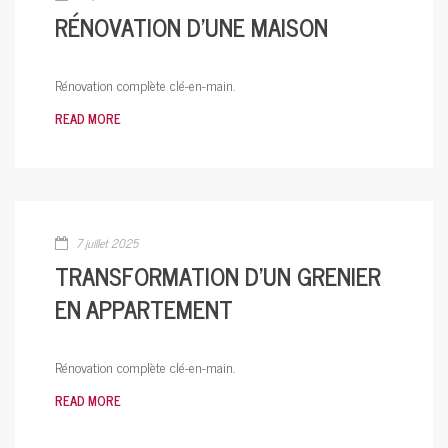
RÉNOVATION D’UNE MAISON
Rénovation complète clé-en-main.
READ MORE
7 juillet 2025
TRANSFORMATION D’UN GRENIER
EN APPARTEMENT
Rénovation complète clé-en-main.
READ MORE