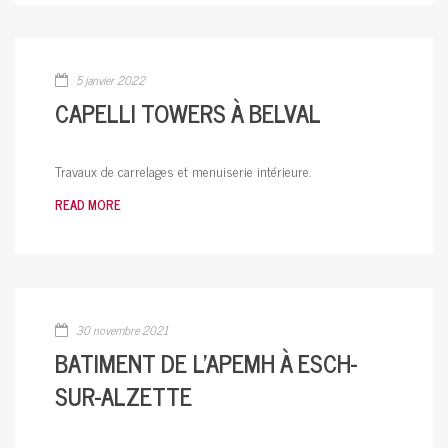
5 janvier 2022
CAPELLI TOWERS À BELVAL
Travaux de carrelages et menuiserie intérieure.
READ MORE
30 novembre 2021
BATIMENT DE L’APEMH À ESCH-
SUR-ALZETTE