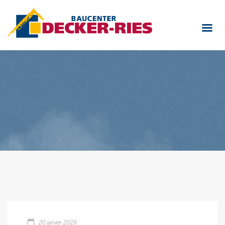
20 janvier 2026