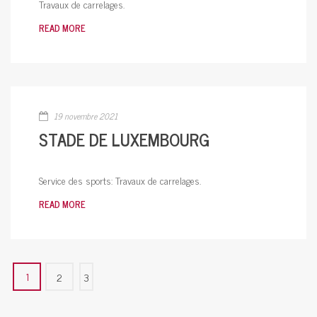
Travaux de carrelages.
READ MORE
19 novembre 2021
STADE DE LUXEMBOURG
Service des sports: Travaux de carrelages.
READ MORE
2
3
1