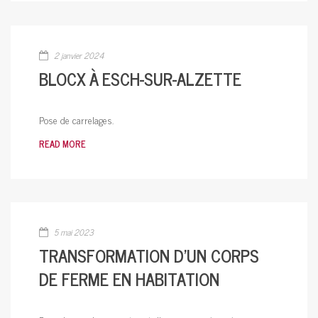
2 janvier 2024
BLOCX À ESCH-SUR-ALZETTE
Pose de carrelages.
READ MORE
5 mai 2023
TRANSFORMATION D’UN CORPS
DE FERME EN HABITATION