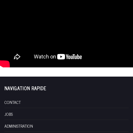
NAVIGATION RAPIDE
CONTACT
JOBS
ADMINISTRATION