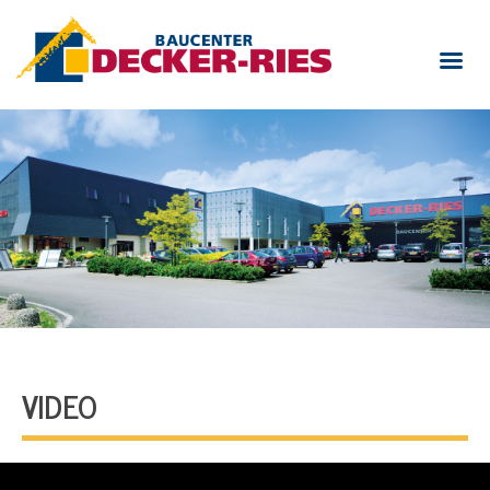
VIDEO