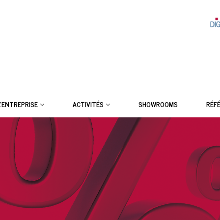
L’ENTREPRISE
ACTIVITÉS
SHOWROOMS
RÉF