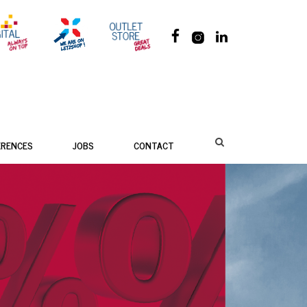
ÉRENCES
JOBS
CONTACT