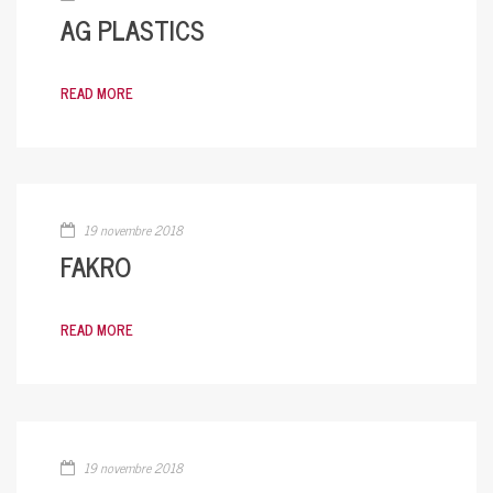
AG PLASTICS
READ MORE
19 novembre 2018
FAKRO
READ MORE
19 novembre 2018