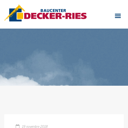
19 novembre 2018