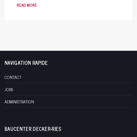
READ MORE
NAVIGATION RAPIDE
CONTACT
JOBS
ADMINISTRATION
BAUCENTER DECKER-RIES