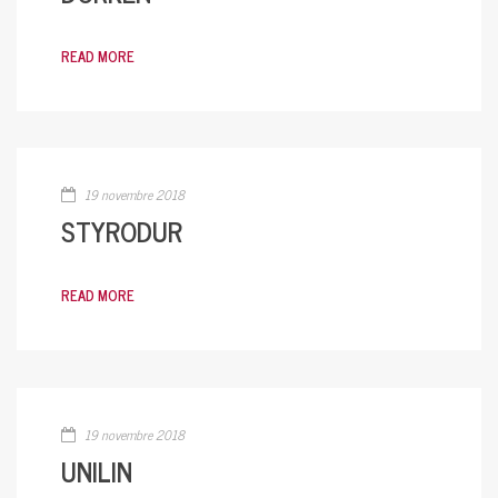
READ MORE
19 novembre 2018
STYRODUR
READ MORE
19 novembre 2018
UNILIN