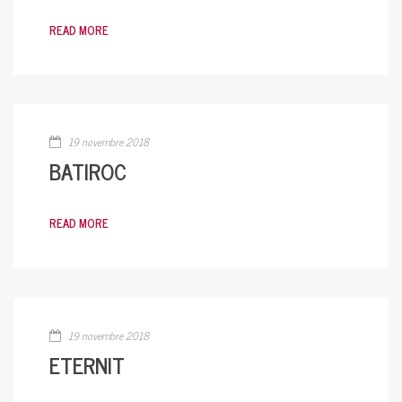
READ MORE
19 novembre 2018
BATIROC
READ MORE
19 novembre 2018
ETERNIT