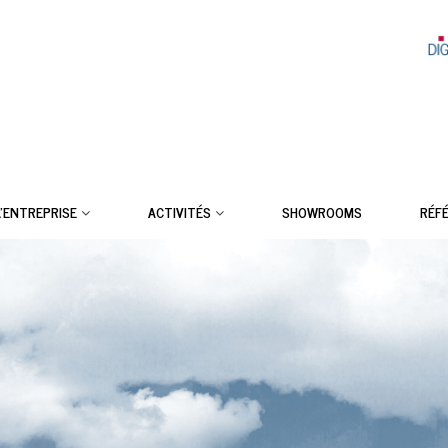
L’ENTREPRISE
ACTIVITÉS
SHOWROOMS
RÉF