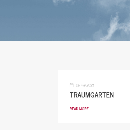
26 mai 2021
TRAUMGARTEN
READ MORE