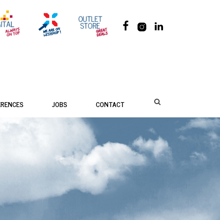
ÉRENCES
JOBS
CONTACT