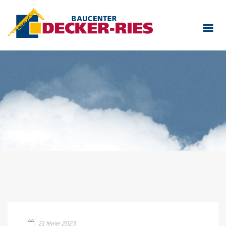
21 février 2023