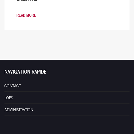
READ MORE
NAVIGATION RAPIDE
CONTACT
JOBS
ADMINISTRATION