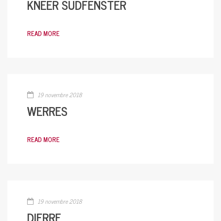
KNEER SÜDFENSTER
READ MORE
19 novembre 2018
WERRES
READ MORE
19 novembre 2018
DIERRE