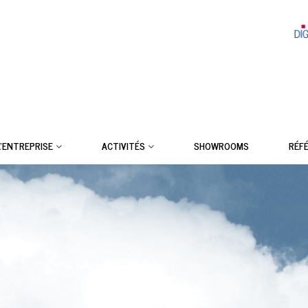
L’ENTREPRISE
ACTIVITÉS
SHOWROOMS
RÉF