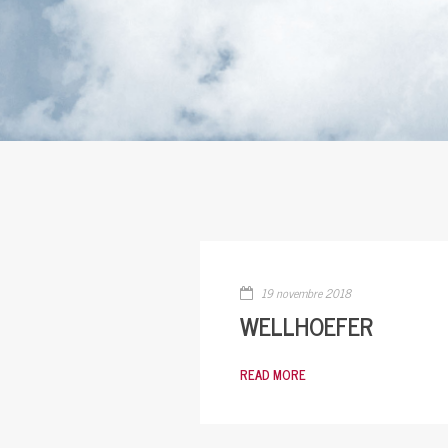
19 novembre 2018
WELLHOEFER
READ MORE