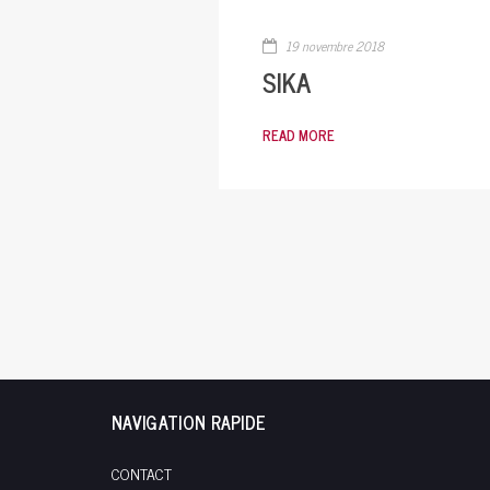
19 novembre 2018
SIKA
READ MORE
NAVIGATION RAPIDE
CONTACT