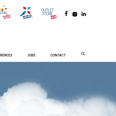
ÉRENCES
JOBS
CONTACT