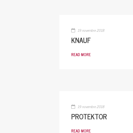
19 novembre 2018
KNAUF
READ MORE
19 novembre 2018
PROTEKTOR
READ MORE