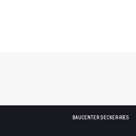
BAUCENTER DECKER-RIES