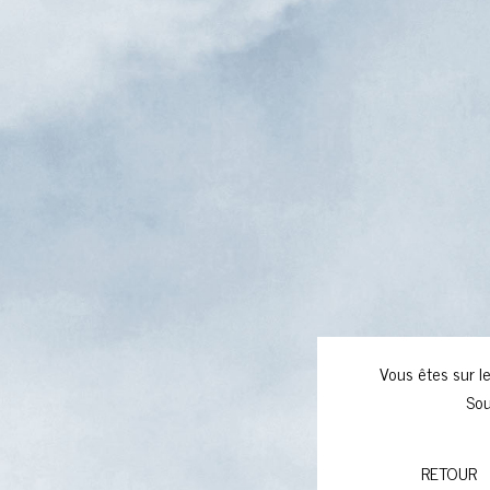
Vous êtes sur le
Sou
RETOUR